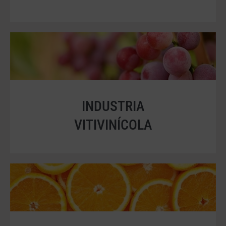
INDUSTRIA
VITIVINÍCOLA