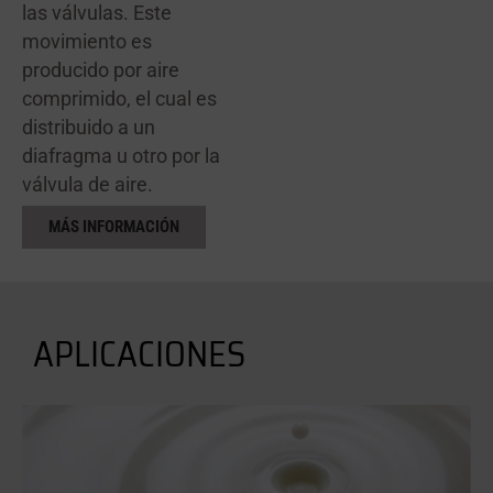
las válvulas. Este
movimiento es
producido por aire
comprimido, el cual es
distribuido a un
diafragma u otro por la
válvula de aire.
MÁS INFORMACIÓN
APLICACIONES