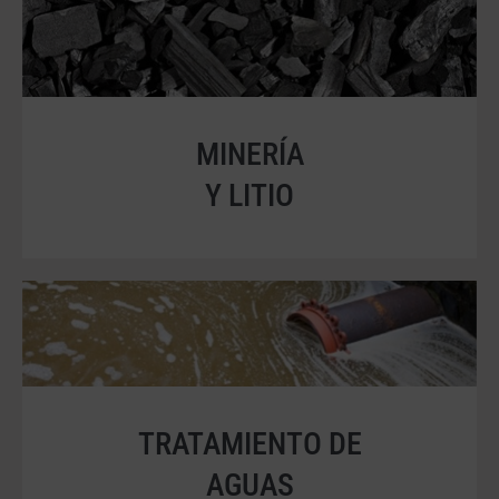
MINERÍA
Y LITIO
TRATAMIENTO DE
AGUAS