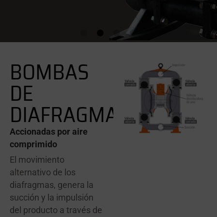
BOMBAS
DE
DIAFRAGMA
Accionadas por aire
comprimido
El movimiento
alternativo de los
diafragmas, genera la
succión y la impulsión
del producto a través de