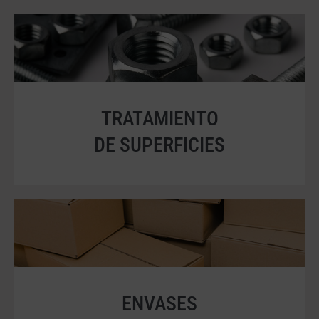
TRATAMIENTO
DE SUPERFICIES
ENVASES