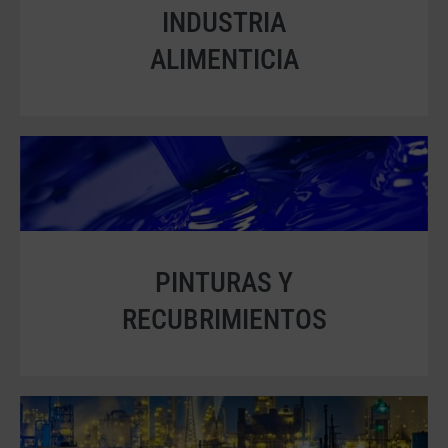
INDUSTRIA
ALIMENTICIA
PINTURAS Y
RECUBRIMIENTOS