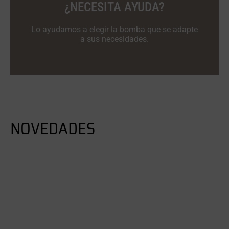
¿NECESITA AYUDA?
Lo ayudamos a elegir la bomba que se adapte
a sus necesidades.
NOVEDADES