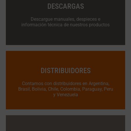
DESCARGAS
Descargue manuales, despieces e
información técnica de nuestros productos
DISTRIBUIDORES
Contamos con distribuidores en Argentina,
Brasil, Bolivia, Chile, Colombia, Paraguay, Peru
y Venezuela