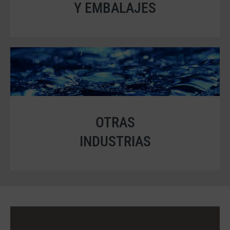
Y EMBALAJES
OTRAS
INDUSTRIAS