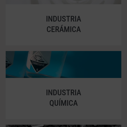
INDUSTRIA
CERÁMICA
INDUSTRIA
QUÍMICA