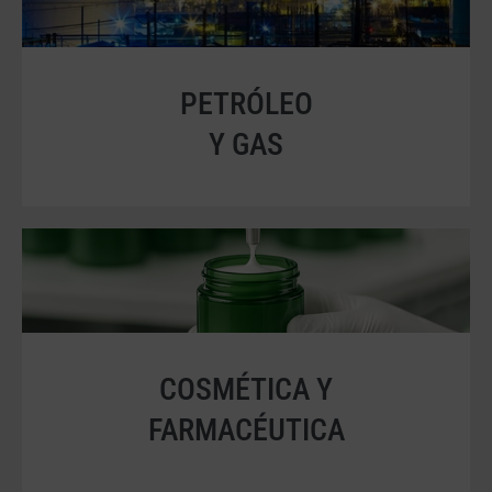
PETRÓLEO
Y GAS
COSMÉTICA Y
FARMACÉUTICA