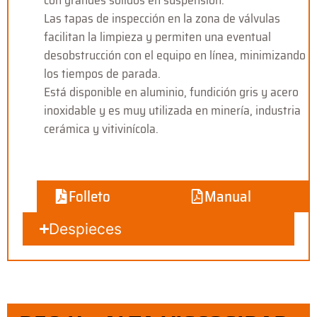
con grandes sólidos en suspensión.
Las tapas de inspección en la zona de válvulas
facilitan la limpieza y permiten una eventual
desobstrucción con el equipo en línea, minimizando
los tiempos de parada.
Está disponible en aluminio, fundición gris y acero
inoxidable y es muy utilizada en minería, industria
cerámica y vitivinícola.
Folleto
Manual
Despieces