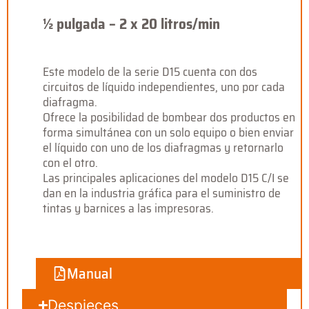
½ pulgada – 2 x 20 litros/min
Este modelo de la serie D15 cuenta con dos
circuitos de líquido independientes, uno por cada
diafragma.
Ofrece la posibilidad de bombear dos productos en
forma simultánea con un solo equipo o bien enviar
el líquido con uno de los diafragmas y retornarlo
con el otro.
Las principales aplicaciones del modelo D15 C/I se
dan en la industria gráfica para el suministro de
tintas y barnices a las impresoras.
Manual
Despieces