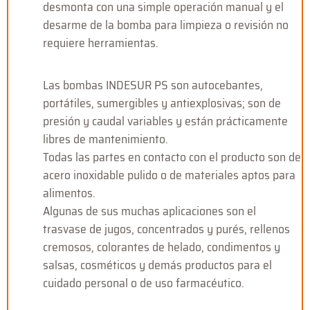
desmonta con una simple operación manual y el
desarme de la bomba para limpieza o revisión no
requiere herramientas.
Las bombas INDESUR PS son autocebantes,
portátiles, sumergibles y antiexplosivas; son de
presión y caudal variables y están prácticamente
libres de mantenimiento.
Todas las partes en contacto con el producto son de
acero inoxidable pulido o de materiales aptos para
alimentos.
Algunas de sus muchas aplicaciones son el
trasvase de jugos, concentrados y purés, rellenos
cremosos, colorantes de helado, condimentos y
salsas, cosméticos y demás productos para el
cuidado personal o de uso farmacéutico.