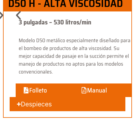
D50 H - ALTA VISCOSIDAD
3 pulgadas – 530 litros/min
Modelo D50 metálico especialmente diseñado para
el bombeo de productos de alta viscosidad. Su
mejor capacidad de pasaje en la succión permite el
manejo de productos no aptos para los modelos
convencionales.
Folleto
Manual
Despieces