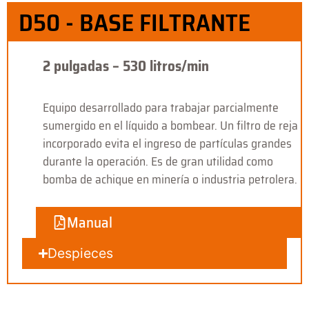
D50 - BASE FILTRANTE
2 pulgadas – 530 litros/min
Equipo desarrollado para trabajar parcialmente
sumergido en el líquido a bombear. Un filtro de reja
incorporado evita el ingreso de partículas grandes
durante la operación. Es de gran utilidad como
bomba de achique en minería o industria petrolera.
Manual
Despieces