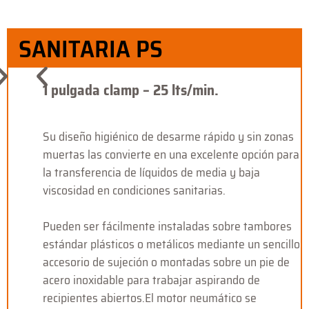
SANITARIA PS
1 pulgada clamp – 25 lts/min.
Su diseño higiénico de desarme rápido y sin zonas
muertas las convierte en una excelente opción para
la transferencia de líquidos de media y baja
viscosidad en condiciones sanitarias.
Pueden ser fácilmente instaladas sobre tambores
estándar plásticos o metálicos mediante un sencillo
accesorio de sujeción o montadas sobre un pie de
acero inoxidable para trabajar aspirando de
recipientes abiertos.El motor neumático se