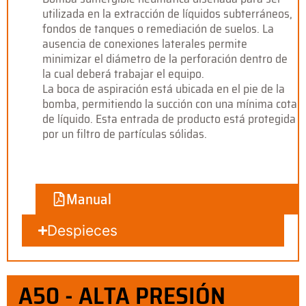
utilizada en la extracción de líquidos subterráneos,
fondos de tanques o remediación de suelos. La
ausencia de conexiones laterales permite
minimizar el diámetro de la perforación dentro de
la cual deberá trabajar el equipo.
La boca de aspiración está ubicada en el pie de la
bomba, permitiendo la succión con una mínima cota
de líquido. Esta entrada de producto está protegida
por un filtro de partículas sólidas.
Manual
Despieces
A50 - ALTA PRESIÓN