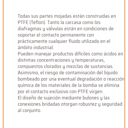
Todas sus partes mojadas están construidas en
PTFE (Teflon). Tanto la carcasa como los
diafragmas y válvulas están en condiciones de
soportar el contacto permanente con
prácticamente cualquier fluido utilizado en el
ámbito industrial.
Pueden manejar productos difíciles como ácidos en
distintas concentraciones y temperaturas,
compuestos clorados y mezclas de sustancias.
Asimismo, el riesgo de contaminación del líquido
bombeado por una eventual degradación o reacción
química de los materiales de la bomba se elimina
por el contacto exclusivo con PTFE virgen.
El diseño de sujeción mediante bulones y las
conexiones bridadas otorgan robustez y seguridad
al conjunto.