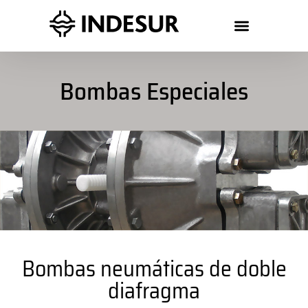
Bombas Especiales
Bombas neumáticas de doble
diafragma