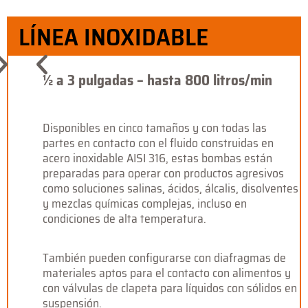
LÍNEA INOXIDABLE
½ a 3 pulgadas – hasta 800 litros/min
Disponibles en cinco tamaños y con todas las
partes en contacto con el fluido construidas en
acero inoxidable AISI 316, estas bombas están
preparadas para operar con productos agresivos
como soluciones salinas, ácidos, álcalis, disolventes
y mezclas químicas complejas, incluso en
condiciones de alta temperatura.
También pueden configurarse con diafragmas de
materiales aptos para el contacto con alimentos y
con válvulas de clapeta para líquidos con sólidos en
suspensión.