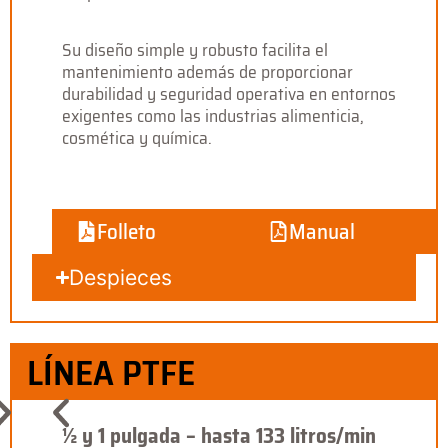
Su diseño simple y robusto facilita el
mantenimiento además de proporcionar
durabilidad y seguridad operativa en entornos
exigentes como las industrias alimenticia,
cosmética y química.
Folleto
Manual
Despieces
LÍNEA PTFE
½ y 1 pulgada – hasta 133 litros/min