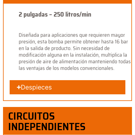
2 pulgadas – 250 litros/min
Diseñada para aplicaciones que requieren mayor
presión, esta bomba permite obtener hasta 16 bar
en la salida de producto. Sin necesidad de
modificación alguna en la instalación, multiplica la
presión de aire de alimentación manteniendo todas
las ventajas de los modelos convencionales.
Despieces
CIRCUITOS
INDEPENDIENTES