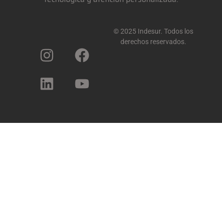
© 2025 Indesur. Todos los
derechos reservados.