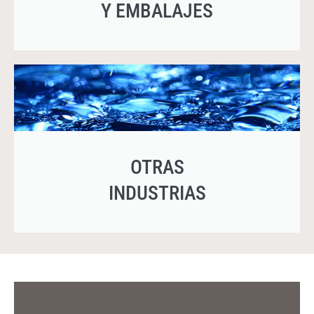
Y EMBALAJES
OTRAS
INDUSTRIAS