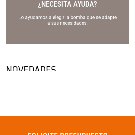
¿NECESITA AYUDA?
Lo ayudamos a elegir la bomba que se adapte
a sus necesidades.
NOVEDADES