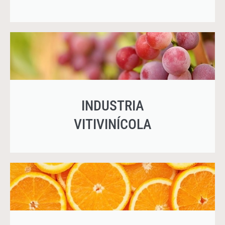
INDUSTRIA
VITIVINÍCOLA