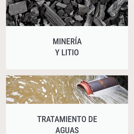
MINERÍA
Y LITIO
TRATAMIENTO DE
AGUAS