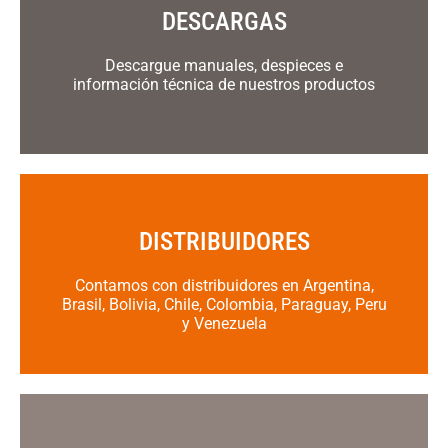
DESCARGAS
Descargue manuales, despieces e
información técnica de nuestros productos
DISTRIBUIDORES
Contamos con distribuidores en Argentina,
Brasil, Bolivia, Chile, Colombia, Paraguay, Peru
y Venezuela