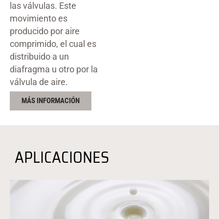
las válvulas. Este
movimiento es
producido por aire
comprimido, el cual es
distribuido a un
diafragma u otro por la
válvula de aire.
MÁS INFORMACIÓN
APLICACIONES