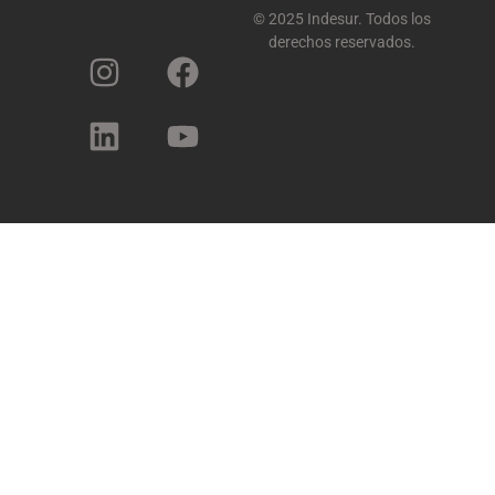
© 2025 Indesur. Todos los
derechos reservados.