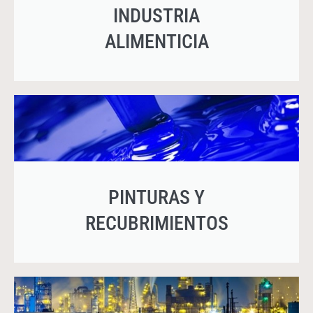
INDUSTRIA
ALIMENTICIA
PINTURAS Y
RECUBRIMIENTOS