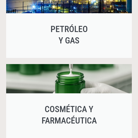
PETRÓLEO
Y GAS
COSMÉTICA Y
FARMACÉUTICA