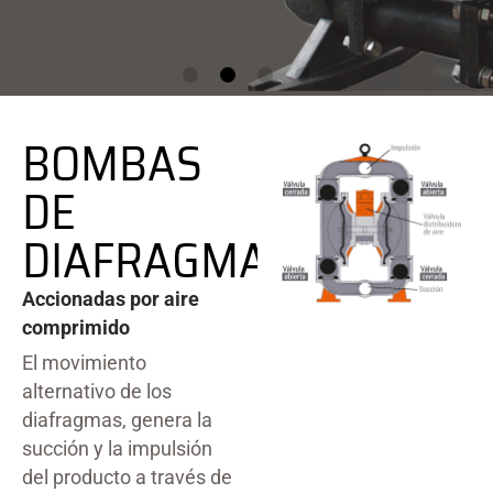
BOMBAS
DE
DIAFRAGMA
Accionadas por aire
comprimido
El movimiento
alternativo de los
diafragmas, genera la
succión y la impulsión
del producto a través de