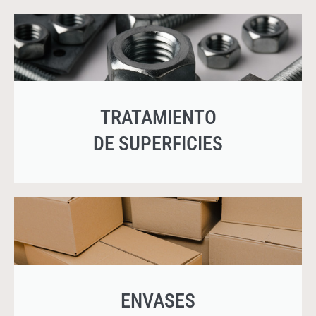
TRATAMIENTO
DE SUPERFICIES
ENVASES