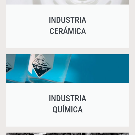
INDUSTRIA
CERÁMICA
INDUSTRIA
QUÍMICA